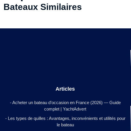
Bateaux Similaires
Articles
- Acheter un bateau d’occasion en France (2026) — Guide
complet | YachtAdvert
- Les types de quilles : Avantages, inconvénients et utilités pour
le bateau