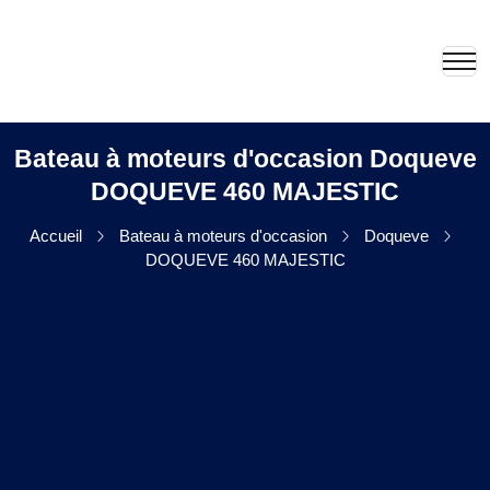
Bateau à moteurs d'occasion Doqueve
DOQUEVE 460 MAJESTIC
Accueil
Bateau à moteurs d'occasion
Doqueve
DOQUEVE 460 MAJESTIC