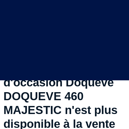
Ce Bateau à moteurs
d'occasion Doqueve
DOQUEVE 460
MAJESTIC n'est plus
disponible à la vente