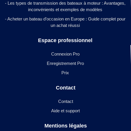
- Les types de transmission des bateaux à moteur : Avantages,
inconvénients et exemples de modèles
- Acheter un bateau d’occasion en Europe : Guide complet pour
un achat réussi
Espace professionnel
Connexion Pro
Enregistrement Pro
Prix
Contact
Contact
Aide et support
Mentions légales