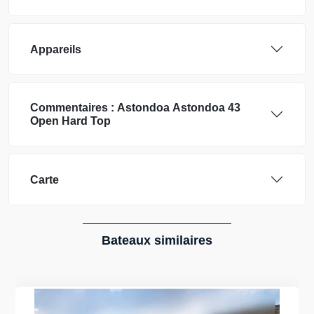
Appareils
Commentaires :
Astondoa
Astondoa 43
Open Hard Top
Carte
Bateaux similaires