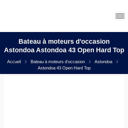
Bateau à moteurs d'occasion
Astondoa Astondoa 43 Open Hard Top
Accueil
Bateau à moteurs d'occasion
Astondoa
Astondoa 43 Open Hard Top