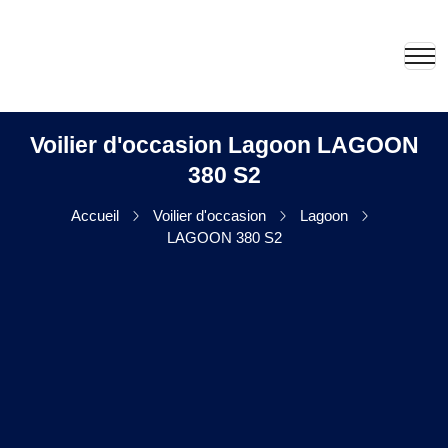
Voilier d'occasion Lagoon LAGOON
380 S2
Accueil
Voilier d'occasion
Lagoon
LAGOON 380 S2