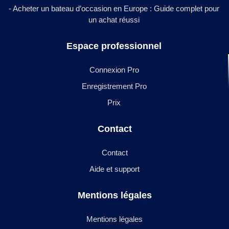
- Acheter un bateau d’occasion en Europe : Guide complet pour
un achat réussi
Espace professionnel
Connexion Pro
Enregistrement Pro
Prix
Contact
Contact
Aide et support
Mentions légales
Mentions légales