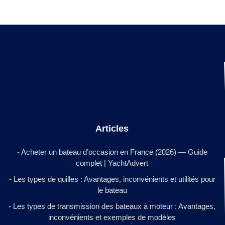
Articles
- Acheter un bateau d’occasion en France (2026) — Guide
complet | YachtAdvert
- Les types de quilles : Avantages, inconvénients et utilités pour
le bateau
- Les types de transmission des bateaux à moteur : Avantages,
inconvénients et exemples de modèles