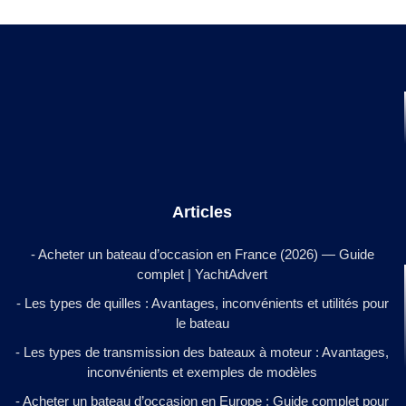
Articles
- Acheter un bateau d’occasion en France (2026) — Guide
complet | YachtAdvert
- Les types de quilles : Avantages, inconvénients et utilités pour
le bateau
- Les types de transmission des bateaux à moteur : Avantages,
inconvénients et exemples de modèles
- Acheter un bateau d’occasion en Europe : Guide complet pour