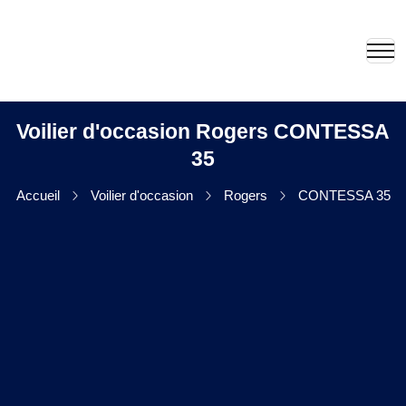
Voilier d'occasion Rogers CONTESSA
35
Accueil
Voilier d'occasion
Rogers
CONTESSA 35