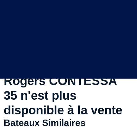
Ce Voilier d'occasion
Rogers CONTESSA
35 n'est plus
disponible à la vente
Bateaux Similaires