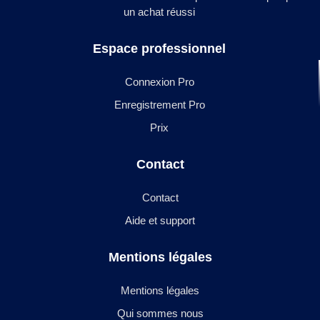
un achat réussi
Espace professionnel
Connexion Pro
Enregistrement Pro
Prix
Contact
Contact
Aide et support
Mentions légales
Mentions légales
Qui sommes nous