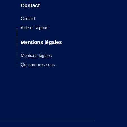
Contact
Contact
Aide et support
Mentions légales
Mentions légales
Qui sommes nous