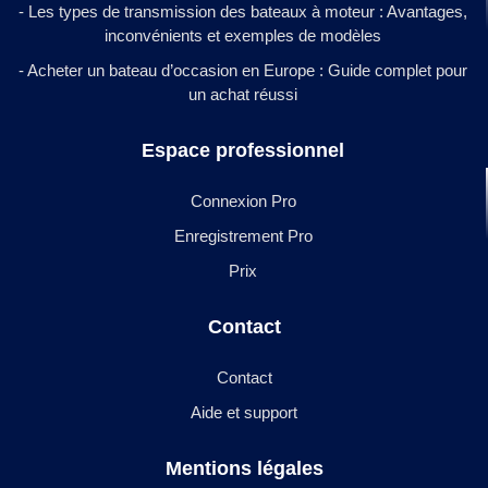
- Les types de transmission des bateaux à moteur : Avantages,
inconvénients et exemples de modèles
- Acheter un bateau d’occasion en Europe : Guide complet pour
un achat réussi
Espace professionnel
Connexion Pro
Enregistrement Pro
Prix
Contact
Contact
Aide et support
Mentions légales