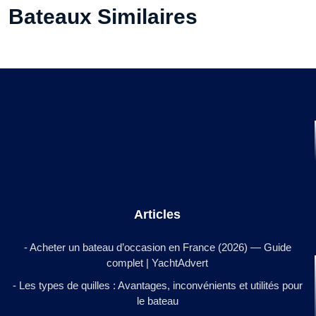
Bateaux Similaires
Articles
- Acheter un bateau d’occasion en France (2026) — Guide
complet | YachtAdvert
- Les types de quilles : Avantages, inconvénients et utilités pour
le bateau