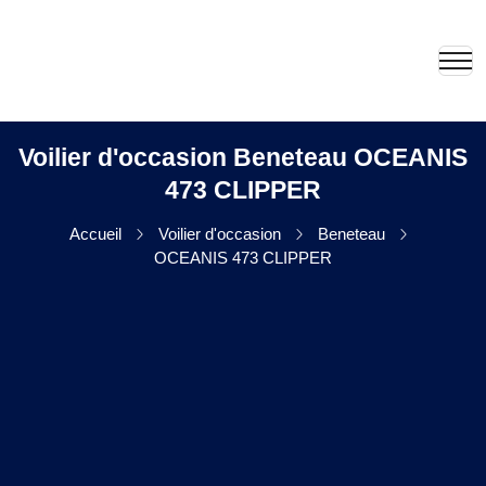
Voilier d'occasion Beneteau OCEANIS
473 CLIPPER
Accueil
Voilier d'occasion
Beneteau
OCEANIS 473 CLIPPER