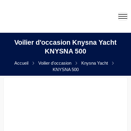
Voilier d'occasion Knysna Yacht
KNYSNA 500
Accueil
Voilier d'occasion
Knysna Yacht
KNYSNA 500