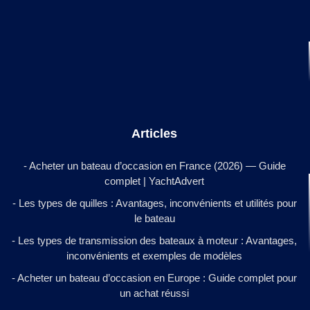
Articles
- Acheter un bateau d’occasion en France (2026) — Guide
complet | YachtAdvert
- Les types de quilles : Avantages, inconvénients et utilités pour
le bateau
- Les types de transmission des bateaux à moteur : Avantages,
inconvénients et exemples de modèles
- Acheter un bateau d’occasion en Europe : Guide complet pour
un achat réussi