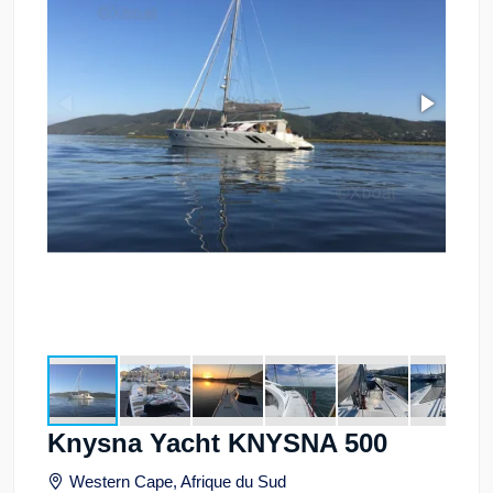
Knysna Yacht KNYSNA 500
Western Cape, Afrique du Sud