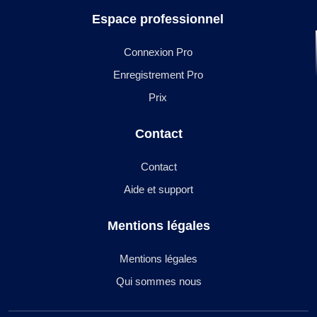
Espace professionnel
Connexion Pro
Enregistrement Pro
Prix
Contact
Contact
Aide et support
Mentions légales
Mentions légales
Qui sommes nous