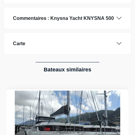
Commentaires :
Knysna Yacht
KNYSNA 500
Carte
Bateaux similaires