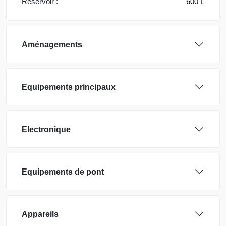
Réservoir :
600 L
Aménagements
Equipements principaux
Electronique
Equipements de pont
Appareils