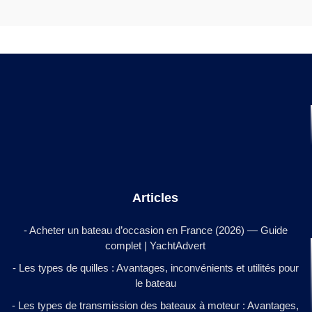
Articles
- Acheter un bateau d’occasion en France (2026) — Guide
complet | YachtAdvert
- Les types de quilles : Avantages, inconvénients et utilités pour
le bateau
- Les types de transmission des bateaux à moteur : Avantages,