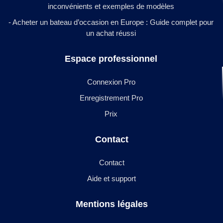
inconvénients et exemples de modèles
- Acheter un bateau d’occasion en Europe : Guide complet pour
un achat réussi
Espace professionnel
Connexion Pro
Enregistrement Pro
Prix
Contact
Contact
Aide et support
Mentions légales