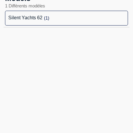
1 Différents modèles
Silent Yachts 62
(1)