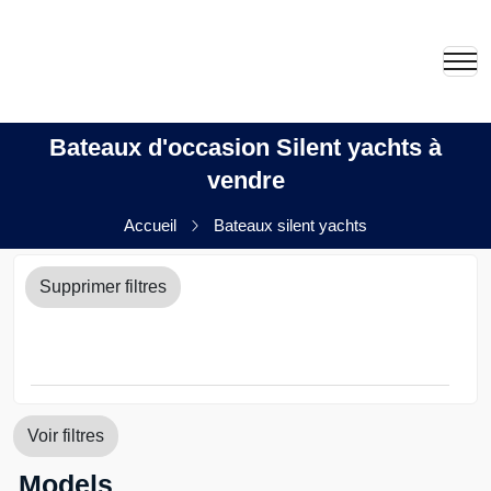
Bateaux d'occasion Silent yachts à
vendre
Accueil
Bateaux silent yachts
Supprimer filtres
Voir filtres
Models