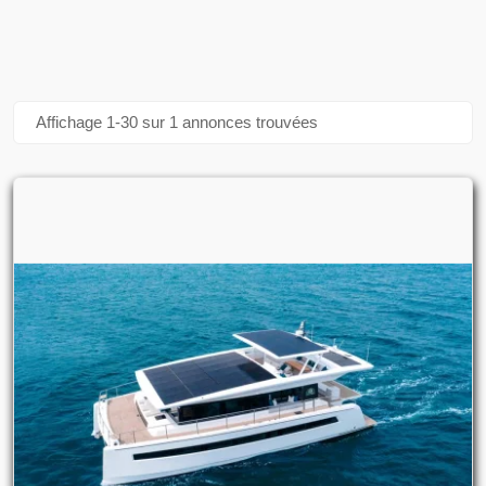
Affichage 1-30 sur 1 annonces trouvées