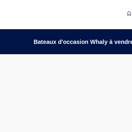
Bateaux d'occasion Whaly à vendr