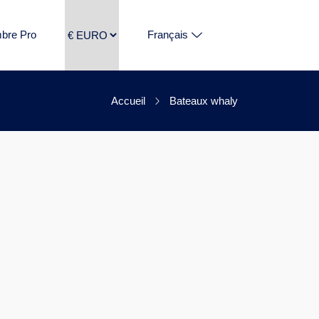
bre Pro
Français
Accueil
Bateaux whaly