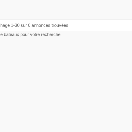
chage 1-30 sur 0 annonces trouvées
e bateaux pour votre recherche