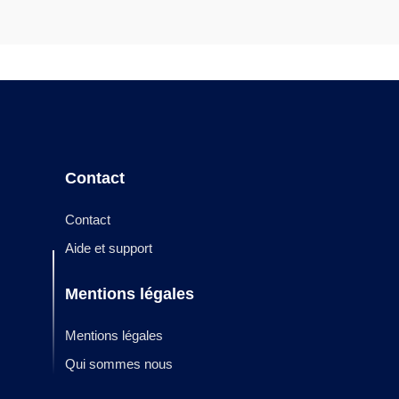
Contact
Contact
Aide et support
Mentions légales
Mentions légales
Qui sommes nous