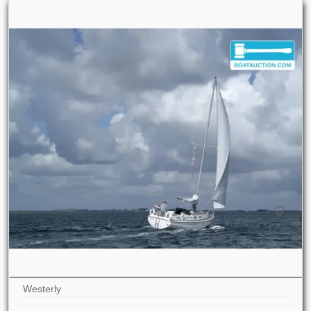
Westerly