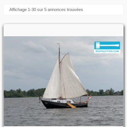
Affichage 1-30 sur 5 annonces trouvées