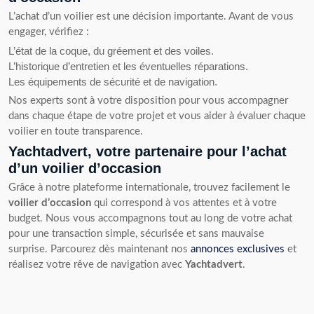
L’achat d’un voilier est une décision importante. Avant de vous
engager, vérifiez :
L’état de la coque, du gréement et des voiles.
L’historique d’entretien et les éventuelles réparations.
Les équipements de sécurité et de navigation.
Nos experts sont à votre disposition pour vous accompagner
dans chaque étape de votre projet et vous aider à évaluer chaque
voilier en toute transparence.
Yachtadvert, votre partenaire pour l’achat
d’un voilier d’occasion
Grâce à notre plateforme internationale, trouvez facilement le
voilier d’occasion
qui correspond à vos attentes et à votre
budget. Nous vous accompagnons tout au long de votre achat
pour une transaction simple, sécurisée et sans mauvaise
surprise. Parcourez dès maintenant nos
annonces exclusives
et
réalisez votre rêve de navigation avec
Yachtadvert
.