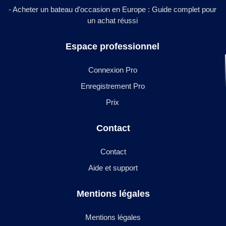
- Acheter un bateau d’occasion en Europe : Guide complet pour
un achat réussi
Espace professionnel
Connexion Pro
Enregistrement Pro
Prix
Contact
Contact
Aide et support
Mentions légales
Mentions légales