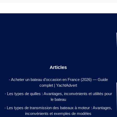
Articles
- Acheter un bateau d’occasion en France (2026) — Guide
complet | YachtAdvert
- Les types de quilles : Avantages, inconvénients et utilités pour
le bateau
- Les types de transmission des bateaux à moteur : Avantages,
inconvénients et exemples de modèles