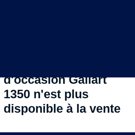
Ce Bateau à moteurs
d'occasion Gallart
1350 n'est plus
disponible à la vente