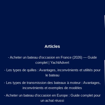
Articles
- Acheter un bateau d’occasion en France (2026) — Guide
complet | YachtAdvert
- Les types de quilles : Avantages, inconvénients et utilités pour
le bateau
- Les types de transmission des bateaux à moteur : Avantages,
inconvénients et exemples de modèles
- Acheter un bateau d’occasion en Europe : Guide complet pour
un achat réussi