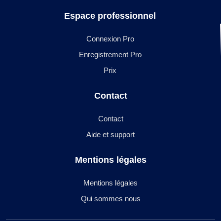
Espace professionnel
Connexion Pro
Enregistrement Pro
Prix
Contact
Contact
Aide et support
Mentions légales
Mentions légales
Qui sommes nous