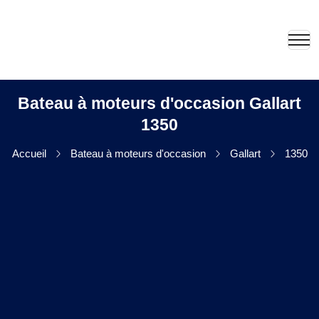
Bateau à moteurs d'occasion Gallart
1350
Accueil
Bateau à moteurs d'occasion
Gallart
1350