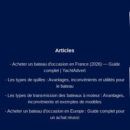
Articles
- Acheter un bateau d’occasion en France (2026) — Guide
complet | YachtAdvert
- Les types de quilles : Avantages, inconvénients et utilités pour
le bateau
- Les types de transmission des bateaux à moteur : Avantages,
inconvénients et exemples de modèles
- Acheter un bateau d’occasion en Europe : Guide complet pour
un achat réussi