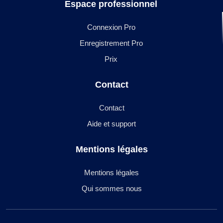
Espace professionnel
Connexion Pro
Enregistrement Pro
Prix
Contact
Contact
Aide et support
Mentions légales
Mentions légales
Qui sommes nous