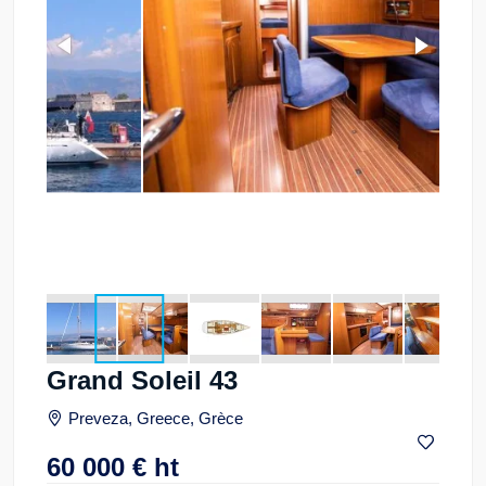
Grand Soleil 43
Preveza, Greece, Grèce
60 000
€
ht