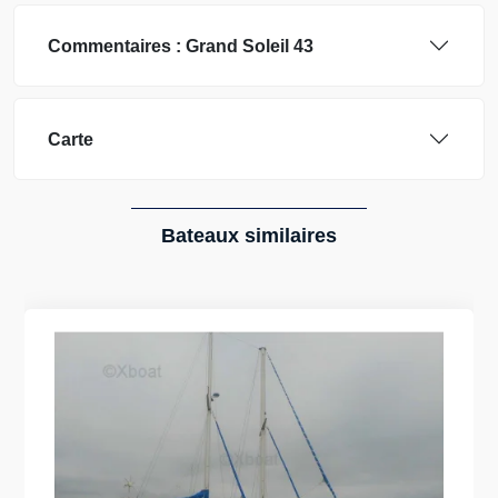
Commentaires :
Grand Soleil
43
Carte
Bateaux similaires