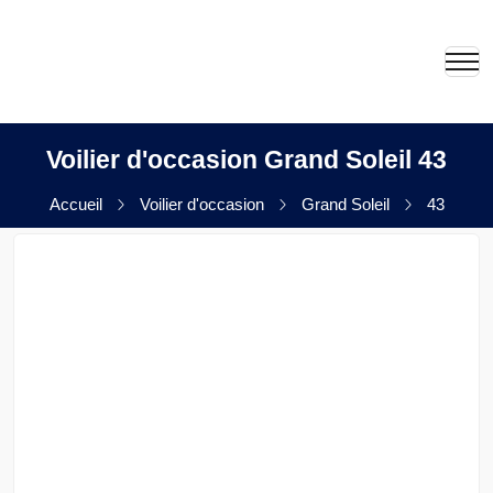
Voilier d'occasion Grand Soleil 43
Accueil
Voilier d'occasion
Grand Soleil
43