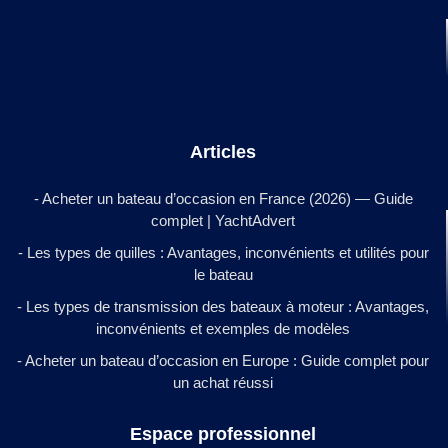
Articles
- Acheter un bateau d’occasion en France (2026) — Guide
complet | YachtAdvert
- Les types de quilles : Avantages, inconvénients et utilités pour
le bateau
- Les types de transmission des bateaux à moteur : Avantages,
inconvénients et exemples de modèles
- Acheter un bateau d’occasion en Europe : Guide complet pour
un achat réussi
Espace professionnel