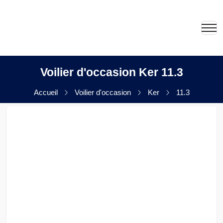
Voilier d'occasion Ker 11.3
Accueil
Voilier d'occasion
Ker
11.3