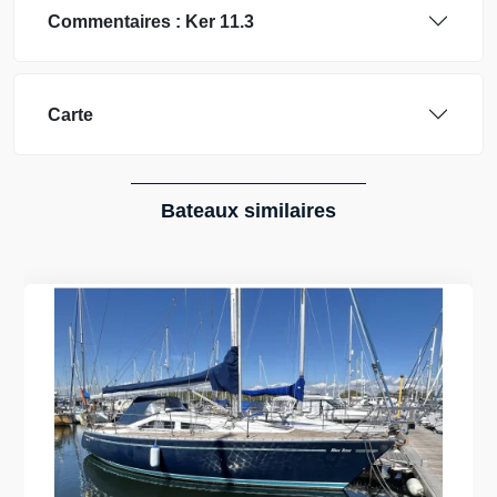
Commentaires :
Ker
11.3
Carte
Bateaux similaires