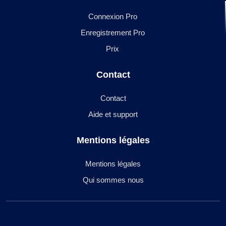
Connexion Pro
Enregistrement Pro
Prix
Contact
Contact
Aide et support
Mentions légales
Mentions légales
Qui sommes nous