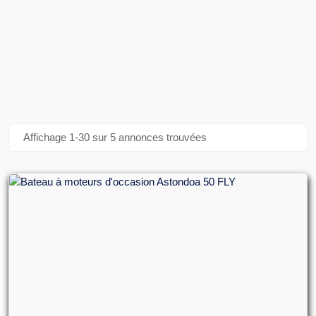
Affichage 1-30 sur 5 annonces trouvées