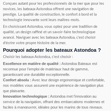
Conçues autant pour les professionnels de la mer que pour les
novices, les bateaux Astondoa offrent une navigation de
prestige. La qualité de construction, le confort à bord et la
technologie innovante sont leurs maîtres-mots.
En choisissant Astondoa, vous optez pour une tradition de
qualité, un design raffiné et un savoir-faire technologique
avancé. Naviguer avec les bateaux Astondoa, c'est choisir
d'écrire votre propre histoire de la mer.
Pourquoi adopter les bateaux Astondoa ?
Choisir les bateaux Astondoa, c'est choisir :
Excellence en matière de qualité :
Astondoa Bateaux est
reconnue pour l'emploi de matériaux haut de gamme,
garantissant une durabilité exceptionnelle.
Confort absolu :
Avec leur design ergonomique et confortable,
nos modèles vous assurent une expérience de navigation plus
que plaisante.
Innovation technologique :
Astondoa met l'innovation au
service de la navigation, offrant des embarcations modernes et
faciles à manœuvrer, idéales pour les marins de tous niveaux.