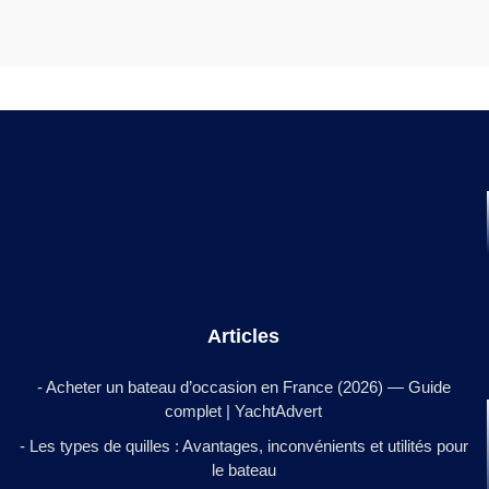
Articles
- Acheter un bateau d’occasion en France (2026) — Guide
complet | YachtAdvert
- Les types de quilles : Avantages, inconvénients et utilités pour
le bateau