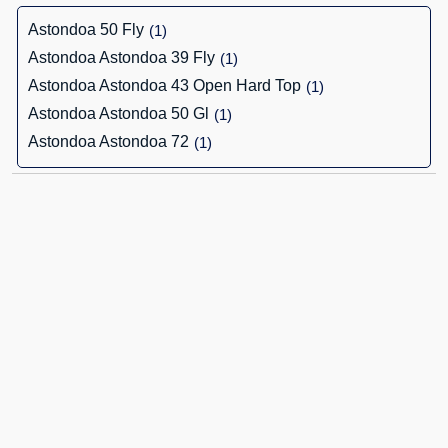
Astondoa 50 Fly
(1)
Astondoa Astondoa 39 Fly
(1)
Astondoa Astondoa 43 Open Hard Top
(1)
Astondoa Astondoa 50 Gl
(1)
Astondoa Astondoa 72
(1)