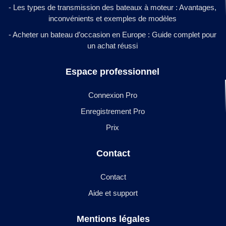
- Les types de transmission des bateaux à moteur : Avantages,
inconvénients et exemples de modèles
- Acheter un bateau d’occasion en Europe : Guide complet pour
un achat réussi
Espace professionnel
Connexion Pro
Enregistrement Pro
Prix
Contact
Contact
Aide et support
Mentions légales