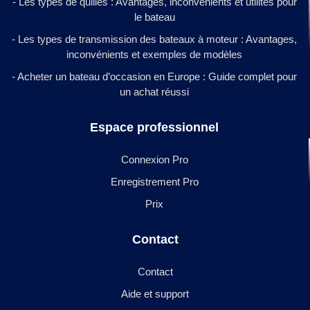
- Les types de quilles : Avantages, inconvénients et utilités pour
le bateau
- Les types de transmission des bateaux à moteur : Avantages,
inconvénients et exemples de modèles
- Acheter un bateau d’occasion en Europe : Guide complet pour
un achat réussi
Espace professionnel
Connexion Pro
Enregistrement Pro
Prix
Contact
Contact
Aide et support