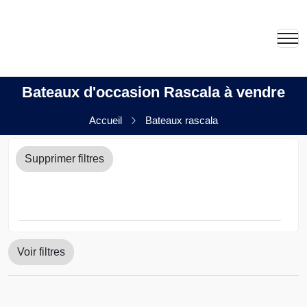
Bateaux d'occasion Rascala à vendre
Accueil
Bateaux rascala
Supprimer filtres
Voir filtres