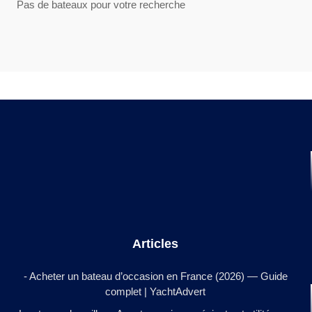
Pas de bateaux pour votre recherche
Articles
- Acheter un bateau d’occasion en France (2026) — Guide
complet | YachtAdvert