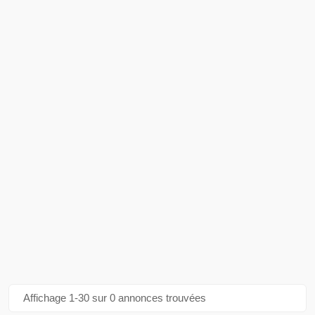
Affichage 1-30 sur 0 annonces trouvées