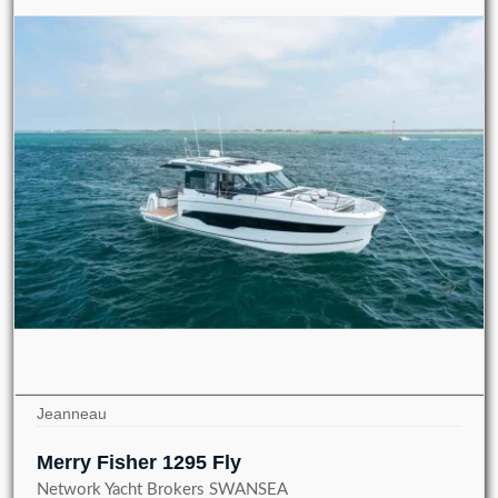
Jeanneau
Merry Fisher 1295 Fly
Network Yacht Brokers SWANSEA