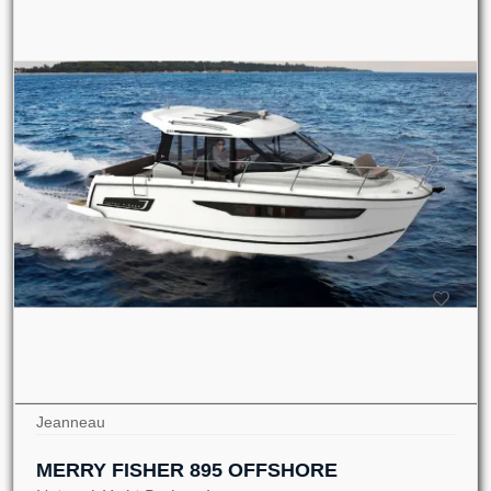
Jeanneau
MERRY FISHER 895 OFFSHORE