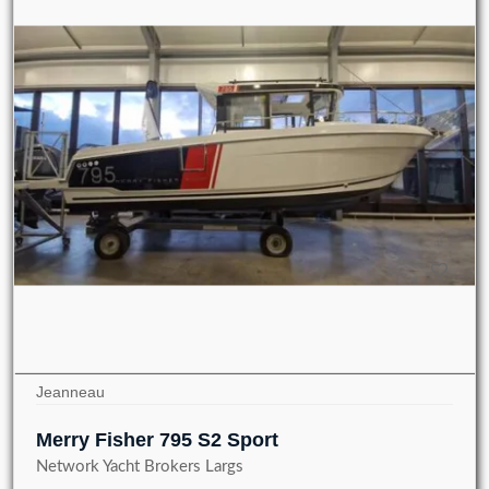
Jeanneau
Merry Fisher 795 S2 Sport
Network Yacht Brokers Largs